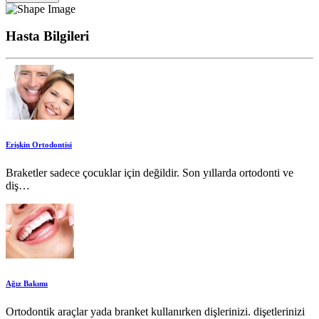
Hasta Bilgileri
Erişkin Ortodontisi
Braketler sadece çocuklar için değildir. Son yıllarda ortodonti ve
diş…
Ağız Bakımı
Ortodontik araçlar yada branket kullanırken dişlerinizi. dişetlerinizi