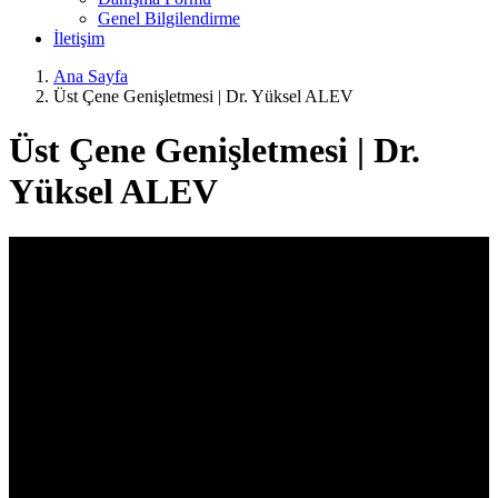
Genel Bilgilendirme
İletişim
Ana Sayfa
Üst Çene Genişletmesi | Dr. Yüksel ALEV
Üst Çene Genişletmesi | Dr.
Yüksel ALEV